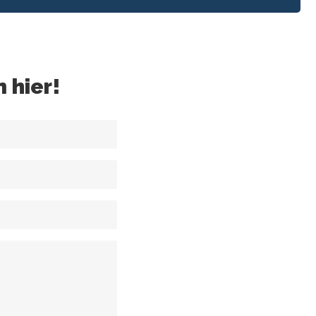
m hier!