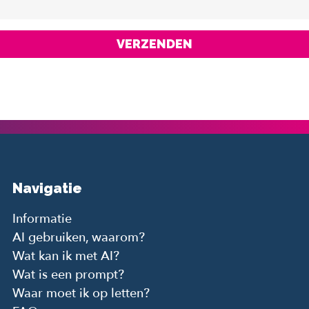
VERZENDEN
Navigatie
Informatie
AI gebruiken, waarom?
Wat kan ik met AI?
Wat is een prompt?
Waar moet ik op letten?