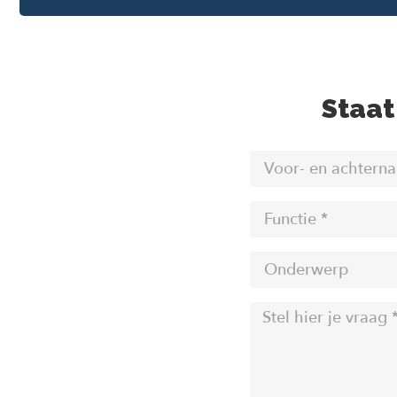
Staat 