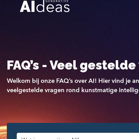
FAQ’s - Veel gestelde
Welkom bij onze FAQ’s over AI! Hier vind je 
veelgestelde vragen rond kunstmatige intellig