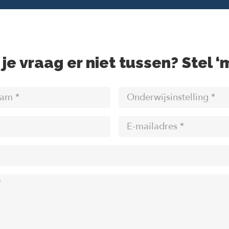
je vraag er niet tussen? Stel ‘