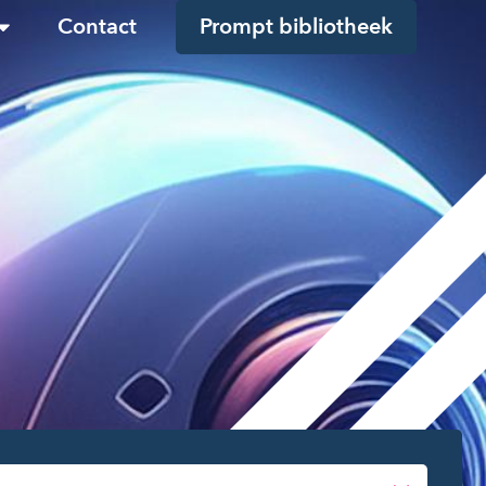
Contact
Prompt bibliotheek