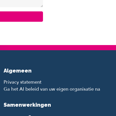
Algemeen
Privacy statement
Ga het AI beleid van uw eigen organisatie na
Samenwerkingen