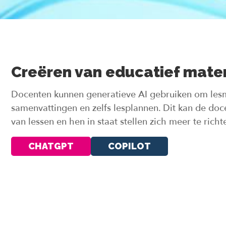
Creëren van educatief mater
Docenten kunnen generatieve AI gebruiken om lesma
samenvattingen en zelfs lesplannen. Dit kan de doc
van lessen en hen in staat stellen zich meer te ric
CHATGPT
COPILOT