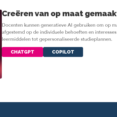
Creëren van op maat gemaak
Docenten kunnen generatieve AI gebruiken om op ma
afgestemd op de individuele behoeften en interesses 
leermiddelen tot gepersonaliseerde studieplannen.
CHATGPT
COPILOT