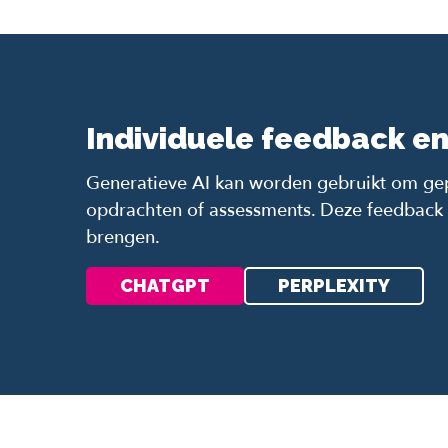
Individuele feedback en
Generatieve AI kan worden gebruikt om gepe
opdrachten of assessments. Deze feedback 
brengen.
CHATGPT
PERPLEXITY