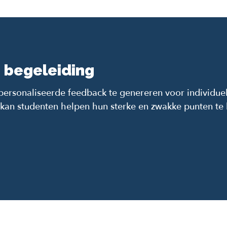
 begeleiding
rsonaliseerde feedback te genereren voor individuele
kan studenten helpen hun sterke en zwakke punten te 