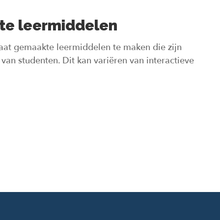
te leermiddelen
at gemaakte leermiddelen te maken die zijn
van studenten. Dit kan variëren van interactieve