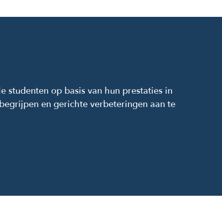
 studenten op basis van hun prestaties in
begrijpen en gerichte verbeteringen aan te