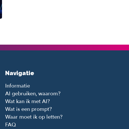
Navigatie
Informatie
AI gebruiken, waarom?
Wat kan ik met AI?
Wat is een prompt?
Waar moet ik op letten?
FAQ