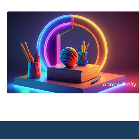
Adobe Firefly