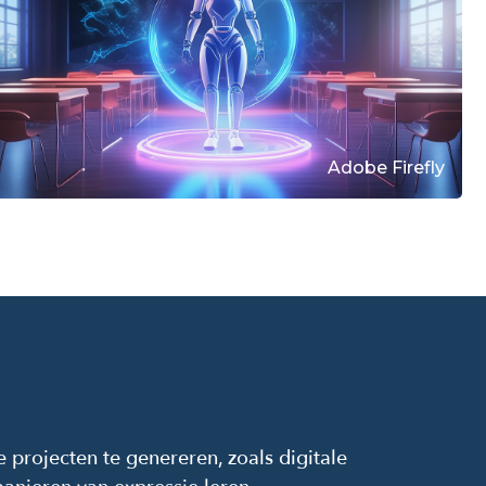
Adobe Firefly
 projecten te genereren, zoals digitale