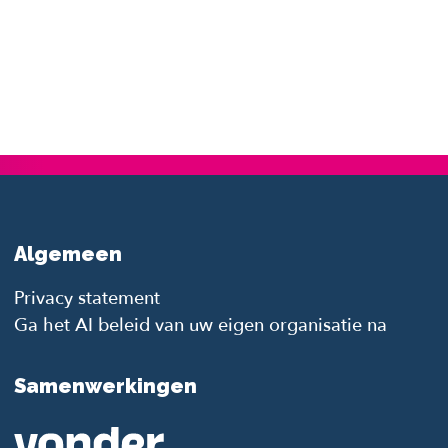
Algemeen
Privacy statement
Ga het AI beleid van uw eigen organisatie na
Samenwerkingen