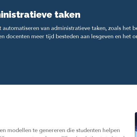
nistratieve taken
t automatiseren van administratieve taken, zoals het
en docenten meer tijd besteden aan lesgeven en het o
 en modellen te genereren die studenten helpen