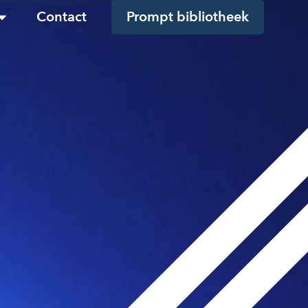
Contact
Prompt bibliotheek