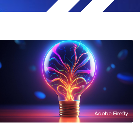
Adobe Firefly